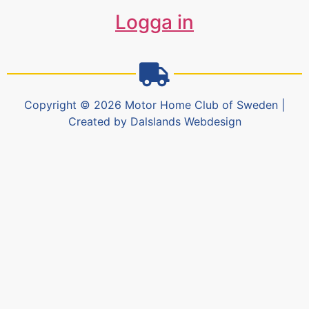
Logga in
Copyright © 2026 Motor Home Club of Sweden |
Created by Dalslands Webdesign