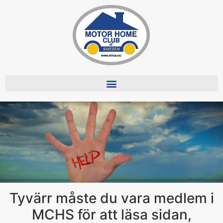
Tyvärr måste du vara medlem i
MCHS för att läsa sidan,