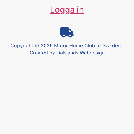
Logga in
Copyright © 2026 Motor Home Club of Sweden |
Created by Dalslands Webdesign