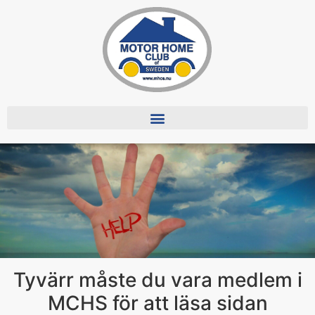
Tyvärr måste du vara medlem i
MCHS för att läsa sidan